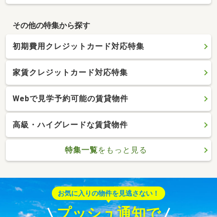
その他の特集から探す
初期費用クレジットカード対応特集
家賃クレジットカード対応特集
Webで見学予約可能の賃貸物件
高級・ハイグレードな賃貸物件
特集一覧
をもっと見る
お気に入りの物件を見逃さない！
プッシュ通知で