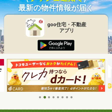
最新の物件情報が届く
goo住宅・不動産
アプリ