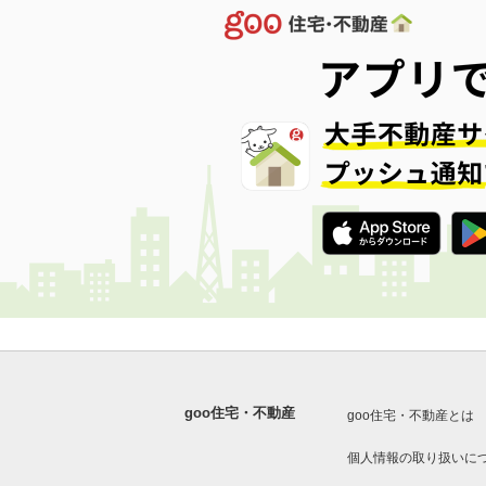
goo住宅・不動産
goo住宅・不動産とは
個人情報の取り扱いに