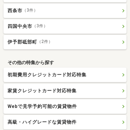
西条市
（3件）
四国中央市
（3件）
伊予郡砥部町
（2件）
その他の特集から探す
初期費用クレジットカード対応特集
家賃クレジットカード対応特集
Webで見学予約可能の賃貸物件
高級・ハイグレードな賃貸物件