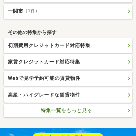
一関市
（1件）
その他の特集から探す
初期費用クレジットカード対応特集
家賃クレジットカード対応特集
Webで見学予約可能の賃貸物件
高級・ハイグレードな賃貸物件
特集一覧
をもっと見る