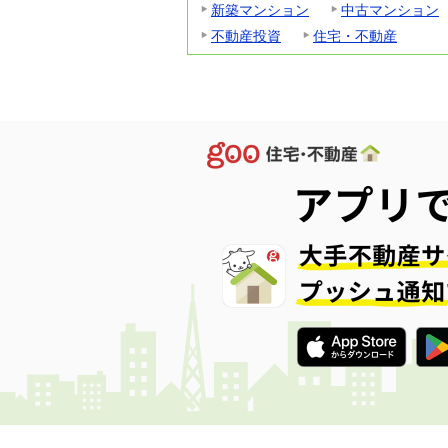
新築マンション
中古マンション
不動産投資
住宅・不動産