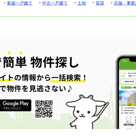
新築一戸建て
中古一戸建て
土地
賃貸
店舗・事業