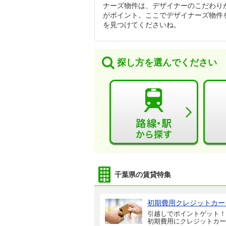
ナーズ物件は、デザイナーのこだわり
がポイント。ここでデザイナーズ物件
を見つけてくださいね。
探し方を選んでください
千葉県の賃貸特集
初期費用クレジットカー
引越しでポイントゲット！
初期費用にクレジットカー