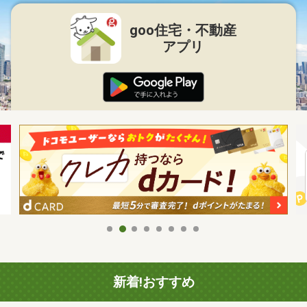
goo住宅・不動産
アプリ
新着!おすすめ