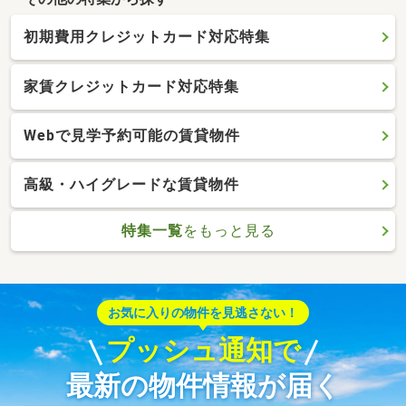
初期費用クレジットカード対応特集
家賃クレジットカード対応特集
Webで見学予約可能の賃貸物件
高級・ハイグレードな賃貸物件
特集一覧
をもっと見る
お気に入りの物件を見逃さない！
プッシュ通知で
最新の物件情報が届く