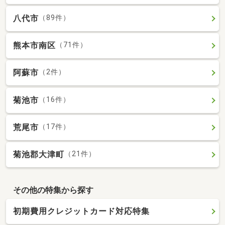
八代市
（89件）
熊本市南区
（71件）
阿蘇市
（2件）
菊池市
（16件）
荒尾市
（17件）
菊池郡大津町
（21件）
その他の特集から探す
初期費用クレジットカード対応特集