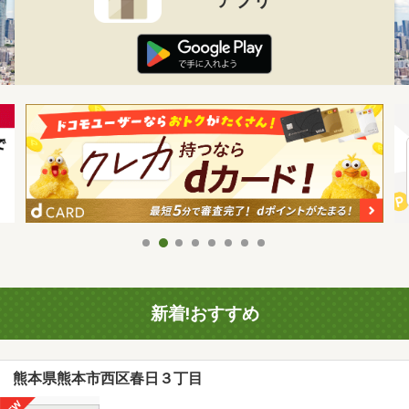
新着!おすすめ
熊本県熊本市西区春日３丁目