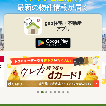
最新の物件情報が届く
goo住宅・不動産
アプリ