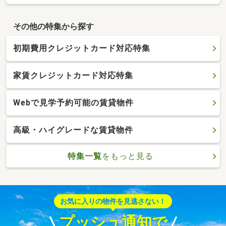
その他の特集から探す
初期費用クレジットカード対応特集
家賃クレジットカード対応特集
Webで見学予約可能の賃貸物件
高級・ハイグレードな賃貸物件
特集一覧
をもっと見る
お気に入りの物件を見逃さない！
プッシュ通知で