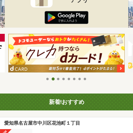
新着!おすすめ
愛知県名古屋市中川区花池町１丁目