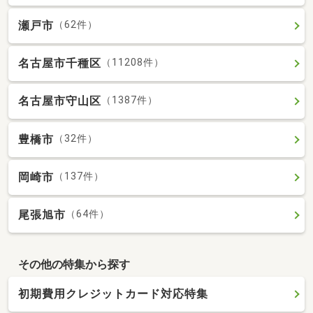
瀬戸市
（62件）
名古屋市千種区
（11208件）
名古屋市守山区
（1387件）
豊橋市
（32件）
岡崎市
（137件）
尾張旭市
（64件）
その他の特集から探す
初期費用クレジットカード対応特集