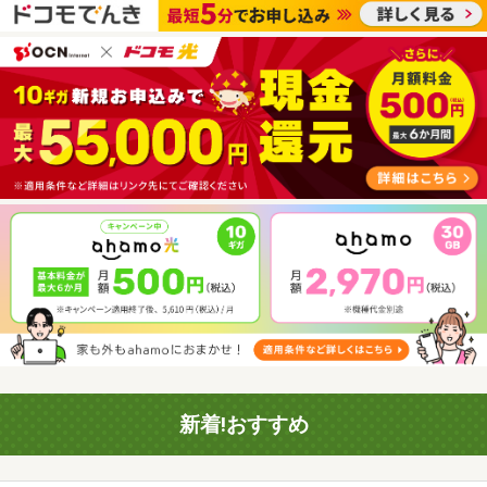
新着!おすすめ