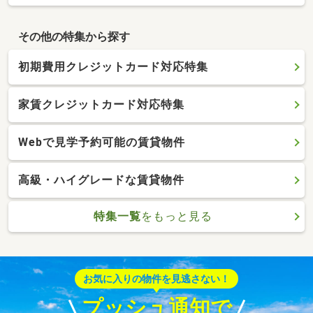
その他の特集から探す
初期費用クレジットカード対応特集
家賃クレジットカード対応特集
Webで見学予約可能の賃貸物件
高級・ハイグレードな賃貸物件
特集一覧
をもっと見る
お気に入りの物件を見逃さない！
プッシュ通知で