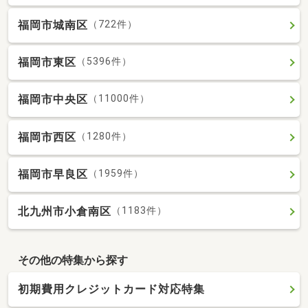
福岡市城南区
（722件）
福岡市東区
（5396件）
福岡市中央区
（11000件）
福岡市西区
（1280件）
福岡市早良区
（1959件）
北九州市小倉南区
（1183件）
その他の特集から探す
初期費用クレジットカード対応特集