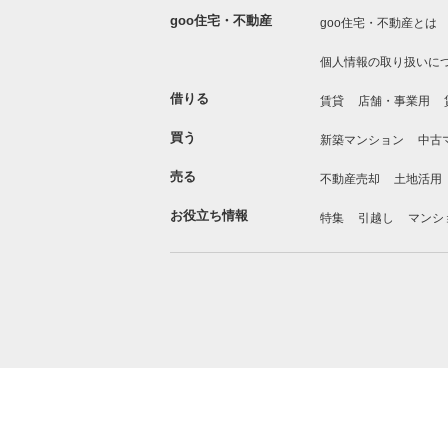
goo住宅・不動産
goo住宅・不動産とは
個人情報の取り扱いに
借りる
賃貸
店舗・事業用
買う
新築マンション
中古
売る
不動産売却
土地活用
お役立ち情報
特集
引越し
マンシ