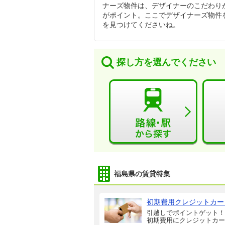
ナーズ物件は、デザイナーのこだわり
がポイント。ここでデザイナーズ物件
を見つけてくださいね。
探し方を選んでください
福島県の賃貸特集
初期費用クレジットカー
引越しでポイントゲット！
初期費用にクレジットカー