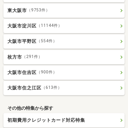
東大阪市
（9753件）
大阪市淀川区
（11144件）
大阪市平野区
（554件）
枚方市
（291件）
大阪市住吉区
（900件）
大阪市住之江区
（613件）
その他の特集から探す
初期費用クレジットカード対応特集