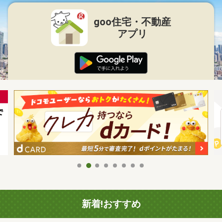
goo住宅・不動産
アプリ
新着!おすすめ