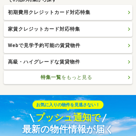
初期費用クレジットカード対応特集
家賃クレジットカード対応特集
Webで見学予約可能の賃貸物件
高級・ハイグレードな賃貸物件
特集一覧
をもっと見る
お気に入りの物件を見逃さない！
プッシュ通知で
最新の物件情報が届く