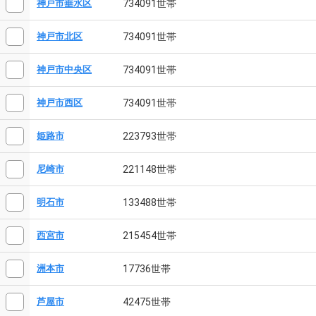
734091世帯
神戸市垂水区
734091世帯
神戸市北区
734091世帯
神戸市中央区
734091世帯
神戸市西区
223793世帯
姫路市
221148世帯
尼崎市
133488世帯
明石市
215454世帯
西宮市
17736世帯
洲本市
42475世帯
芦屋市