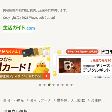
掲載情報の著作権は提供元企業等に帰属します。
Copyright:(C) 2026 Wavedash Co., Ltd.
住宅・不動産
暮らしデータ
世帯数、人口総数
兵庫県
お役立ち情報