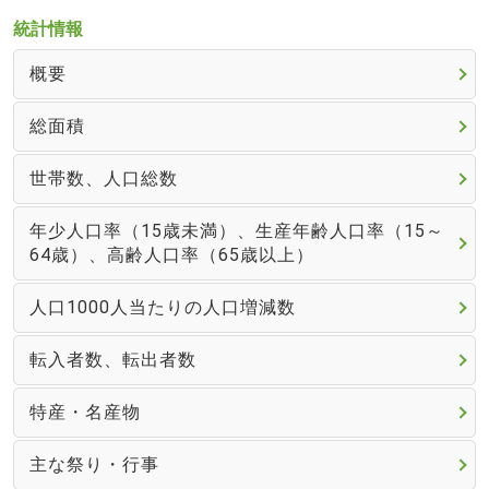
統計情報
概要
総面積
世帯数、人口総数
年少人口率（15歳未満）、生産年齢人口率（15～
64歳）、高齢人口率（65歳以上）
人口1000人当たりの人口増減数
転入者数、転出者数
特産・名産物
主な祭り・行事