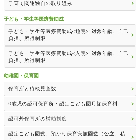
子育て関連独自の取り組み
子ども・学生等医療費助成
子ども・学生等医療費助成<通院>: 対象年齢、自己
負担、所得制限
子ども・学生等医療費助成<入院>: 対象年齢、自己
負担、所得制限
幼稚園・保育園
保育所と待機児童数
0歳児の認可保育所・認定こども園月額保育料
認可外保育所の補助制度
認定こども園数、預かり保育実施園数（公立、私