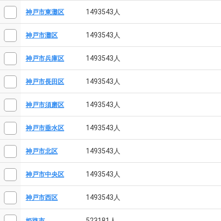
1493543人
神戸市東灘区
1493543人
神戸市灘区
1493543人
神戸市兵庫区
1493543人
神戸市長田区
1493543人
神戸市須磨区
1493543人
神戸市垂水区
1493543人
神戸市北区
1493543人
神戸市中央区
1493543人
神戸市西区
523181人
姫路市