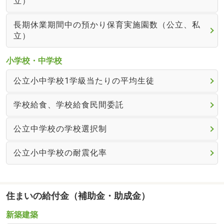
立）
長期休業期間中の預かり保育実施園数（公立、私
立）
小学校・中学校
公立小中学校1学級当たりの平均生徒
学校給食、学校給食民間委託
公立中学校の学校選択制
公立小中学校の耐震化率
住まいの給付金（補助金・助成金）
新築建築