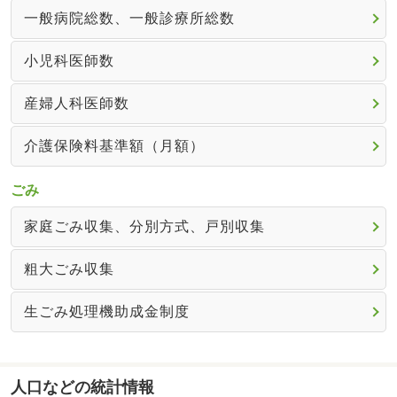
一般病院総数、一般診療所総数
小児科医師数
産婦人科医師数
介護保険料基準額（月額）
ごみ
家庭ごみ収集、分別方式、戸別収集
粗大ごみ収集
生ごみ処理機助成金制度
人口などの統計情報