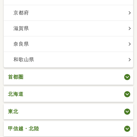
京都府
滋賀県
奈良県
和歌山県
首都圏
北海道
東北
甲信越・北陸