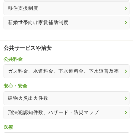
移住支援制度
新婚世帯向け家賃補助制度
公共サービスや治安
公共料金
ガス料金、水道料金、下水道料金、下水道普及率
安心・安全
建物火災出火件数
刑法犯認知件数、ハザード・防災マップ
医療