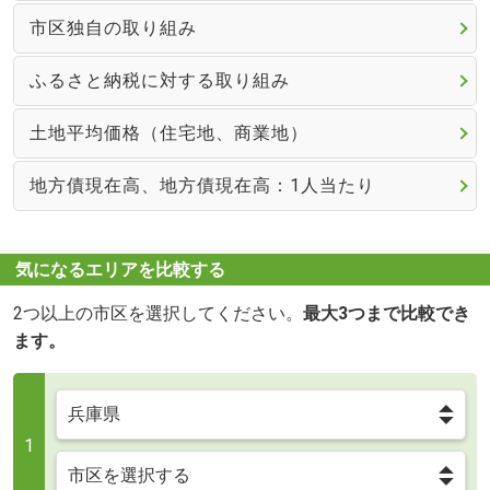
市区独自の取り組み
ふるさと納税に対する取り組み
土地平均価格（住宅地、商業地）
地方債現在高、地方債現在高：1人当たり
気になるエリアを比較する
2つ以上の市区を選択してください。
最大3つまで比較でき
ます。
1