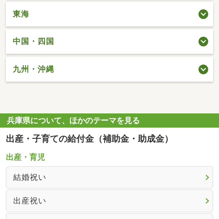
東海
中国・四国
九州・沖縄
兵庫県について、ほかのテーマを見る
出産・子育ての給付金（補助金・助成金）
出産・育児
結婚祝い
出産祝い