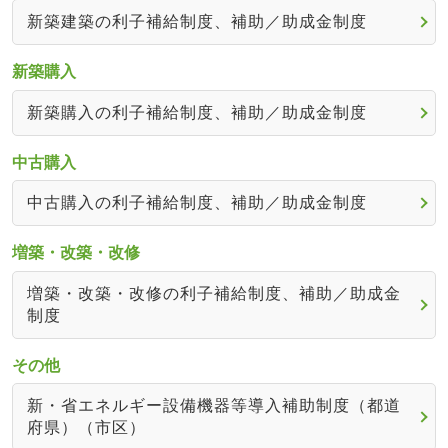
新築建築の利子補給制度、補助／助成金制度
新築購入
新築購入の利子補給制度、補助／助成金制度
中古購入
中古購入の利子補給制度、補助／助成金制度
増築・改築・改修
増築・改築・改修の利子補給制度、補助／助成金
制度
その他
新・省エネルギー設備機器等導入補助制度（都道
府県）（市区）