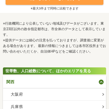
※最大3件まで同時に比較できます
※行政機関により公表していない地域及びデータがございます。東
京23区以外の政令指定都市は、市全体のデータとして表示していま
す。
※提供データには細心の注意を払っておりますが、調査後に変更が
ある場合があります。 最新の情報につきましては各市区役所までお
問い合わせいただくか、自治体HPなどをご確認ください。
世帯数、人口総数について、ほかのエリアを見る
関西
大阪府
兵庫県