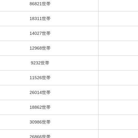
86821世帯
18311世帯
14027世帯
12968世帯
9232世帯
11526世帯
26014世帯
18862世帯
30986世帯
26866世帯