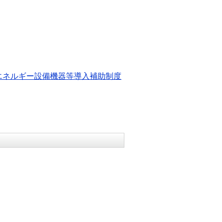
エネルギー設備機器等導入補助制度