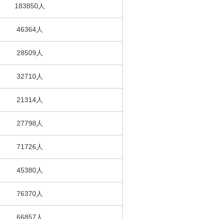
183850人
46364人
28509人
32710人
21314人
27798人
71726人
45380人
76370人
66857人