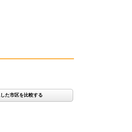
択した市区を比較する