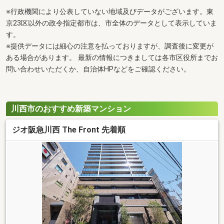
※行政機関により公表していない地域及びデータがございます。東
京23区以外の政令指定都市は、市全体のデータとして表示していま
す。
※提供データには細心の注意を払っておりますが、調査後に変更が
ある場合があります。 最新の情報につきましては各市区役所までお
問い合わせいただくか、自治体HPなどをご確認ください。
川西市のおすすめ新築マンション
ジオ阪急川西 The Front 先着順