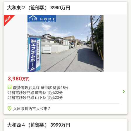
大和東２（笹部駅） 3980万円
3,980
万円
能勢電鉄妙見線 笹部駅 徒歩18分
能勢電鉄妙見線 畦野駅 徒歩22分
能勢電鉄妙見線 山下駅 徒歩23分
兵庫県川西市大和東２
大和西４（笹部駅） 3999万円