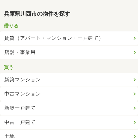
兵庫県川西市の物件を探す
借りる
賃貸（アパート・マンション・一戸建て）
店舗・事業用
買う
新築マンション
中古マンション
新築一戸建て
中古一戸建て
土地