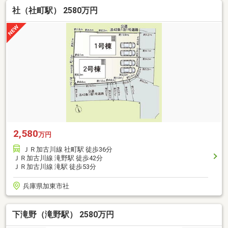
社（社町駅） 2580万円
2,580
万円
ＪＲ加古川線 社町駅 徒歩36分
ＪＲ加古川線 滝野駅 徒歩42分
ＪＲ加古川線 滝駅 徒歩53分
兵庫県加東市社
下滝野（滝野駅） 2580万円