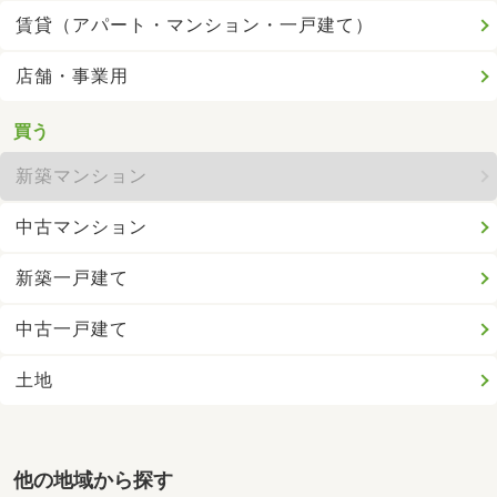
賃貸（アパート・マンション・一戸建て）
店舗・事業用
買う
新築マンション
中古マンション
新築一戸建て
中古一戸建て
土地
他の地域から探す