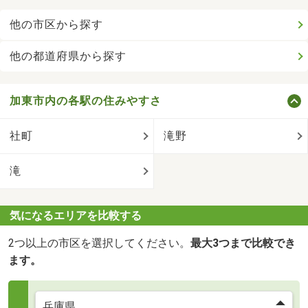
他の市区から探す
他の都道府県から探す
加東市内の各駅の住みやすさ
社町
滝野
滝
気になるエリアを比較する
2つ以上の市区を選択してください。
最大3つまで比較でき
ます。