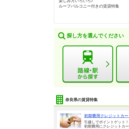
楽しみ方いろいろ♪
ルーフバルコニー付きの賃貸特集
探し方を選んでください
奈良県の賃貸特集
初期費用クレジットカー
引越しでポイントゲット！
初期費用にクレジットカー