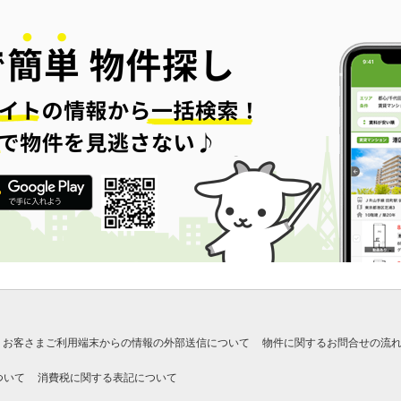
お客さまご利用端末からの情報の外部送信について
物件に関するお問合せの流
ついて
消費税に関する表記について