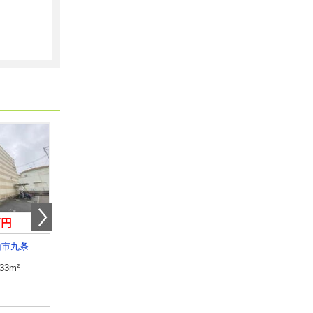
万円
5.30万円
5.30万円
奈良県大和郡山市九条平野町
奈良県大和郡山市九条平野町
奈良県大和郡山市九条平
.33m²
専有面積
31.33m²
専有面積
31.33m²
間取り
1K
間取り
1K