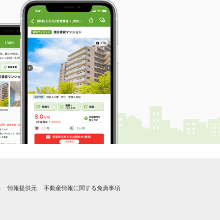
れ
情報提供元
不動産情報に関する免責事項