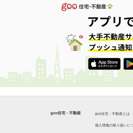
goo住宅・不動産
goo住宅・不動産とは
個人情報の取り扱いに