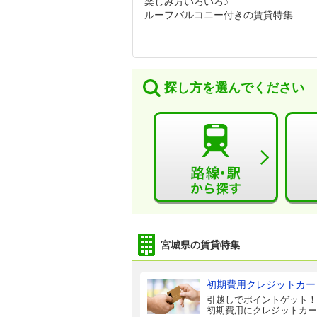
楽しみ方いろいろ♪
ルーフバルコニー付きの賃貸特集
探し方を選んでください
宮城県の賃貸特集
初期費用クレジットカー
引越しでポイントゲット！
初期費用にクレジットカー