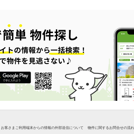
お客さまご利用端末からの情報の外部送信について
物件に関するお問合せの流