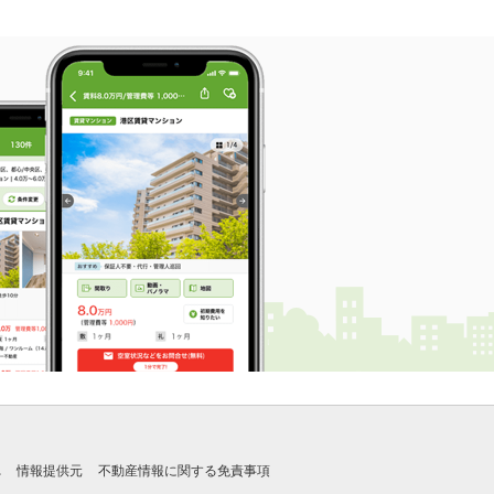
れ
情報提供元
不動産情報に関する免責事項