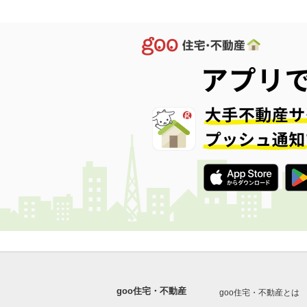
goo住宅・不動産
goo住宅・不動産とは