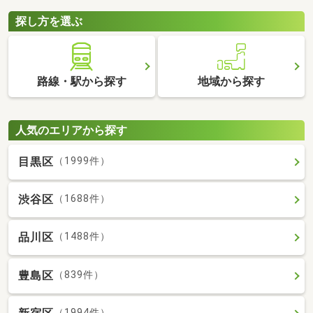
探し方を選ぶ
路線・駅から探す
地域から探す
人気のエリアから探す
目黒区
（1999件）
渋谷区
（1688件）
品川区
（1488件）
豊島区
（839件）
（1994件）