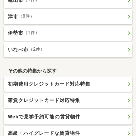
亀山市
津市
（8件）
伊勢市
（1件）
いなべ市
（2件）
その他の特集から探す
初期費用クレジットカード対応特集
家賃クレジットカード対応特集
Webで見学予約可能の賃貸物件
高級・ハイグレードな賃貸物件