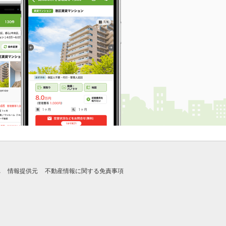
れ
情報提供元
不動産情報に関する免責事項