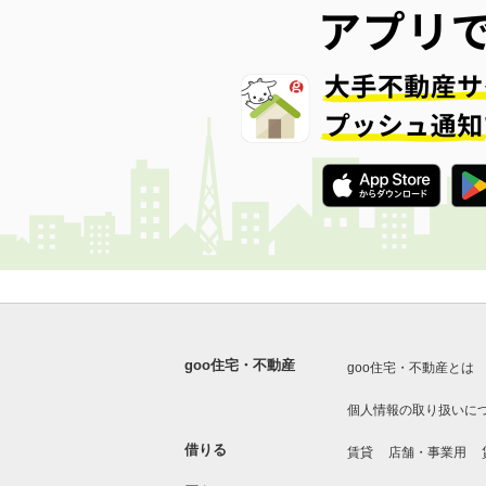
goo住宅・不動産
goo住宅・不動産とは
個人情報の取り扱いに
借りる
賃貸
店舗・事業用