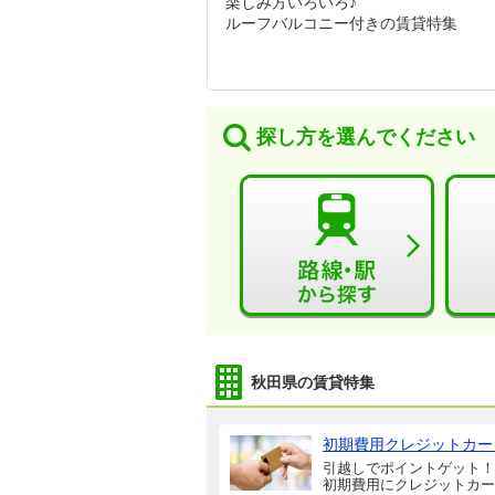
楽しみ方いろいろ♪
ルーフバルコニー付きの賃貸特集
探し方を選んでください
秋田県の賃貸特集
初期費用クレジットカー
引越しでポイントゲット！
初期費用にクレジットカー