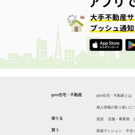
goo住宅・不動産
goo住宅・不動産とは
個人情報の取り扱いに
借りる
賃貸
店舗・事業用
買う
新築マンション
中古