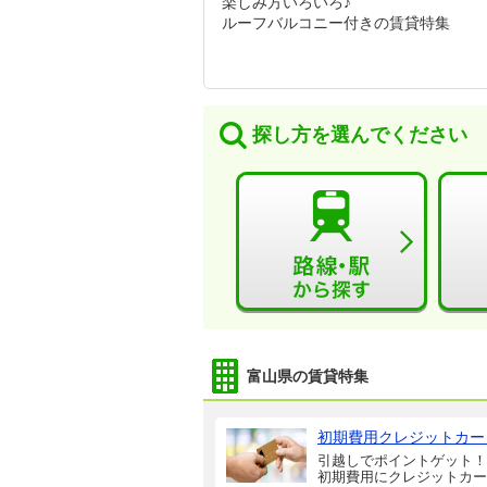
楽しみ方いろいろ♪
ルーフバルコニー付きの賃貸特集
探し方を選んでください
富山県の賃貸特集
初期費用クレジットカー
引越しでポイントゲット！
初期費用にクレジットカー