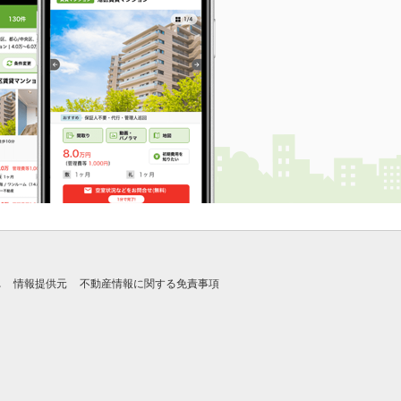
れ
情報提供元
不動産情報に関する免責事項