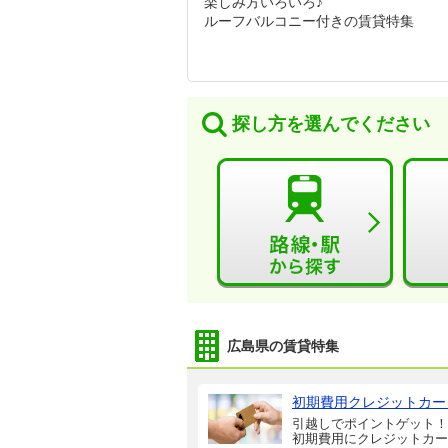
楽しみ方いろいろ♪
ルーフバルコニー付きの賃貸特集
探し方を選んでください
広島県の賃貸特集
初期費用クレジットカー
引越しでポイントゲット！
初期費用にクレジットカー