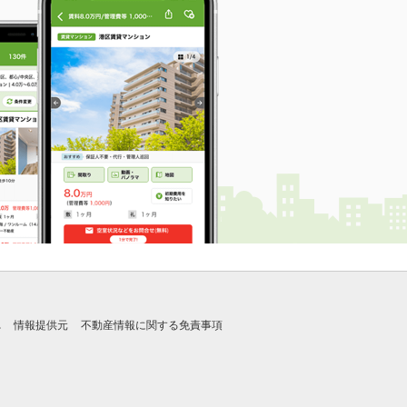
れ
情報提供元
不動産情報に関する免責事項