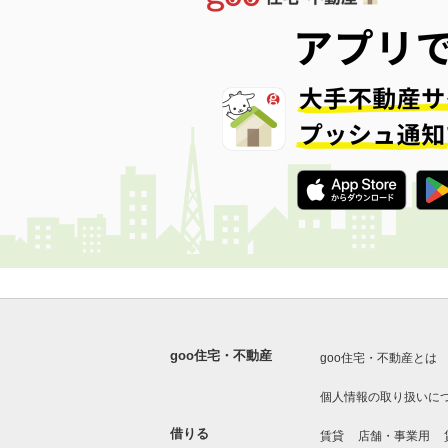
goo住宅・不動産
goo住宅・不動産とは
個人情報の取り扱いに
借りる
賃貸
店舗・事業用