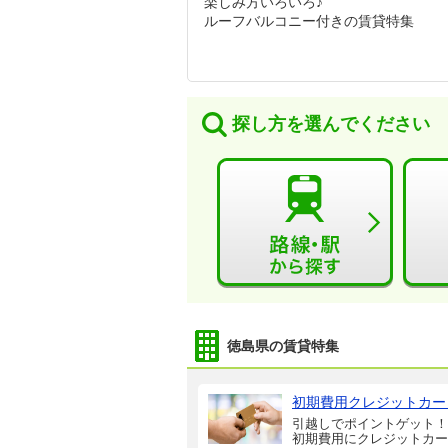
楽しみ方いろいろ♪
ルーフバルコニー付きの賃貸特集
探し方を選んでください
徳島県の賃貸特集
初期費用クレジットカー
引越しでポイントゲット！
初期費用にクレジットカー