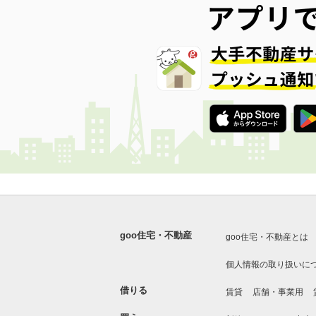
goo住宅・不動産
goo住宅・不動産とは
個人情報の取り扱いに
借りる
賃貸
店舗・事業用