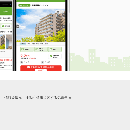
れ
情報提供元
不動産情報に関する免責事項