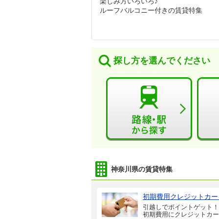
楽しみ方いろいろ♪
ルーフバルコニー付きの賃貸特集
探し方を選んでください
神奈川県の賃貸特集
初期費用クレジットカー
引越しでポイントゲット！
初期費用にクレジットカー