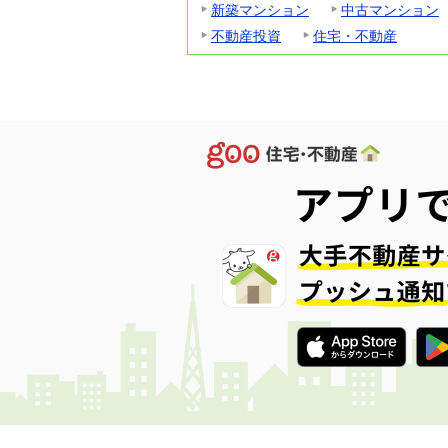
新築マンション
中古マンション
不動産投資
住宅・不動産