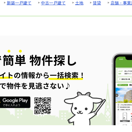
新築一戸建て
中古一戸建て
土地
賃貸
店舗・事業