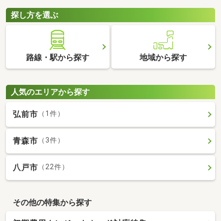
探し方を選ぶ
路線・駅から探す
地域から探す
人気のエリアから探す
弘前市
（1件）
青森市
（3件）
八戸市
（22件）
その他の特集から探す