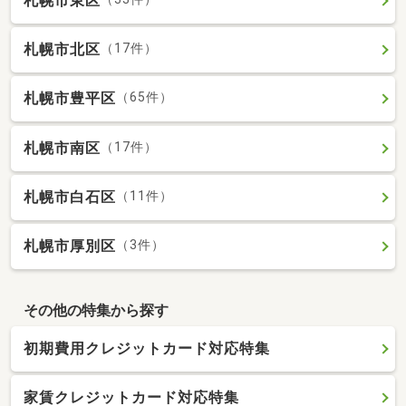
札幌市東区
札幌市北区
（17件）
札幌市豊平区
（65件）
札幌市南区
（17件）
札幌市白石区
（11件）
札幌市厚別区
（3件）
その他の特集から探す
初期費用クレジットカード対応特集
家賃クレジットカード対応特集