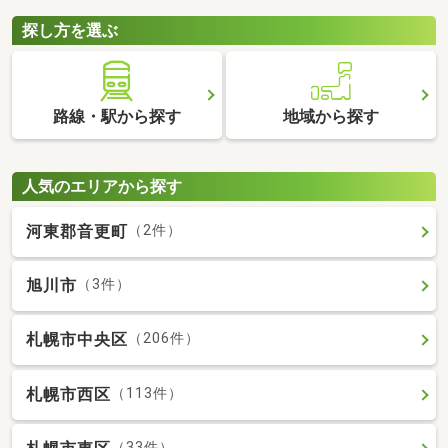
探し方を選ぶ
路線・駅から探す
地域から探す
人気のエリアから探す
河東郡音更町
（2件）
旭川市
（3件）
札幌市中央区
（206件）
札幌市西区
（113件）
（33件）