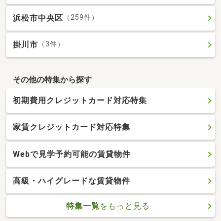
浜松市中央区
（259件）
掛川市
（3件）
その他の特集から探す
初期費用クレジットカード対応特集
家賃クレジットカード対応特集
Webで見学予約可能の賃貸物件
高級・ハイグレードな賃貸物件
特集一覧
をもっと見る