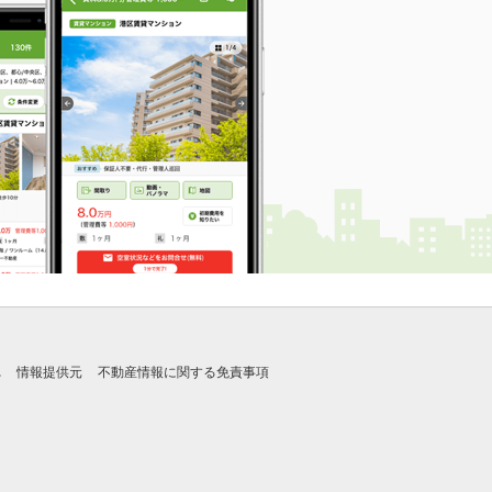
れ
情報提供元
不動産情報に関する免責事項