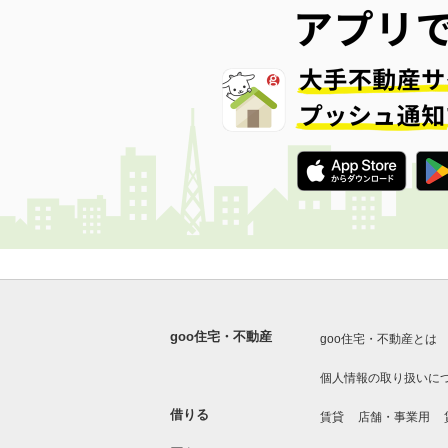
goo住宅・不動産
goo住宅・不動産とは
個人情報の取り扱いに
借りる
賃貸
店舗・事業用