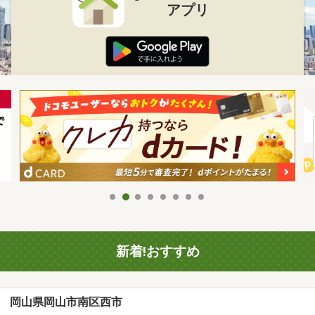
アプリ
新着!おすすめ
岡山県岡山市南区西市