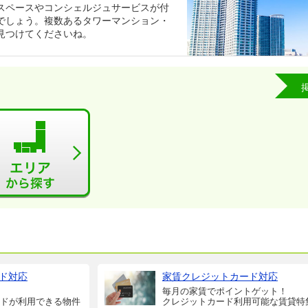
スペースやコンシェルジュサービスが付
でしょう。複数あるタワーマンション・
見つけてくださいね。
ド対応
家賃クレジットカード対応
毎月の家賃でポイントゲット！
ドが利用できる物件
クレジットカード利用可能な賃貸特