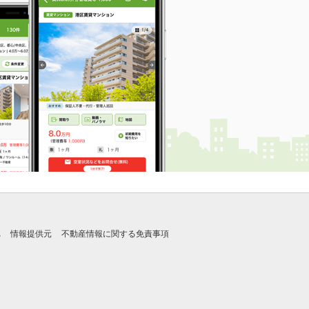
れ
情報提供元
不動産情報に関する免責事項