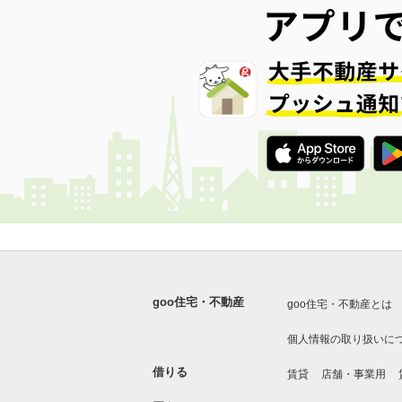
goo住宅・不動産
goo住宅・不動産とは
個人情報の取り扱いに
借りる
賃貸
店舗・事業用