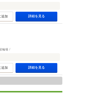
詳細を見る
に追加
駐輪場
詳細を見る
に追加