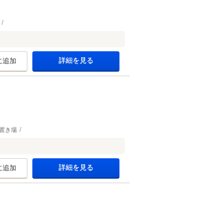
詳細を見る
に追加
置き場
詳細を見る
に追加