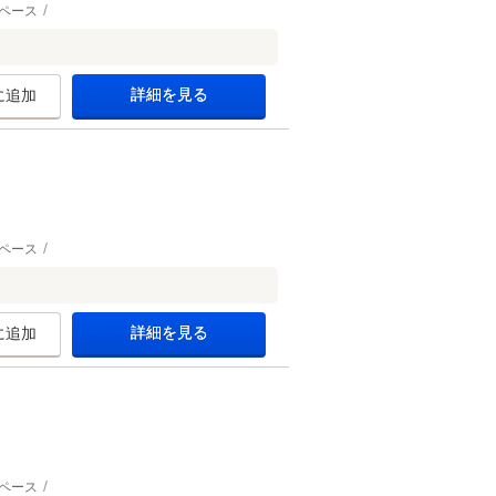
ペース
詳細を見る
に追加
ペース
詳細を見る
に追加
ペース