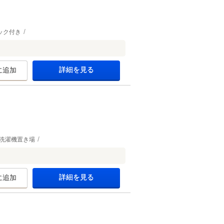
ック付き
詳細を見る
に追加
洗濯機置き場
詳細を見る
に追加