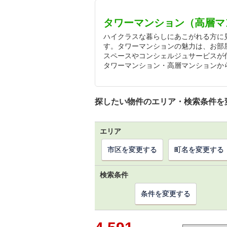
タワーマンション（高層マ
ハイクラスな暮らしにあこがれる方に
す。タワーマンションの魅力は、お部
スペースやコンシェルジュサービスが
タワーマンション・高層マンションか
探したい物件のエリア・検索条件を
エリア
市区を変更する
町名を変更する
検索条件
条件を変更する