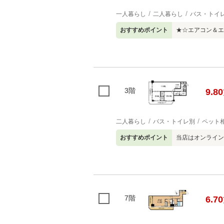
一人暮らし
二人暮らし
バス・トイ
おすすめポイント
★☆エアコン＆エ
3階
9.80
二人暮らし
バス・トイレ別
ペット
おすすめポイント
当店はオンライン
7階
6.70