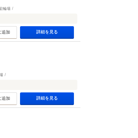
駐輪場
詳細を見る
に追加
場
詳細を見る
に追加