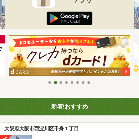
新着!おすすめ
大阪府大阪市西淀川区千舟１丁目