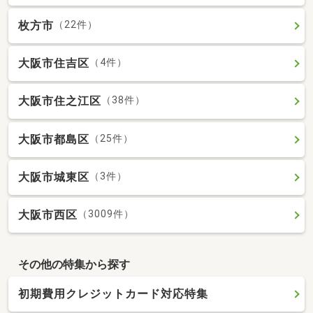
枚方市
（22件）
大阪市住吉区
（4件）
大阪市住之江区
（38件）
大阪市都島区
（25件）
大阪市城東区
（3件）
大阪市西区
（3009件）
その他の特集から探す
初期費用クレジットカード対応特集