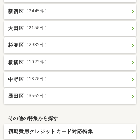
新宿区
（2445件）
大田区
（2155件）
杉並区
（2982件）
板橋区
（1073件）
中野区
（1375件）
墨田区
（3662件）
その他の特集から探す
初期費用クレジットカード対応特集