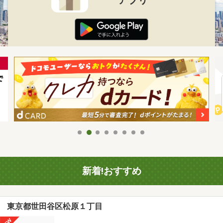
新着!おすすめ
東京都世田谷区松原１丁目