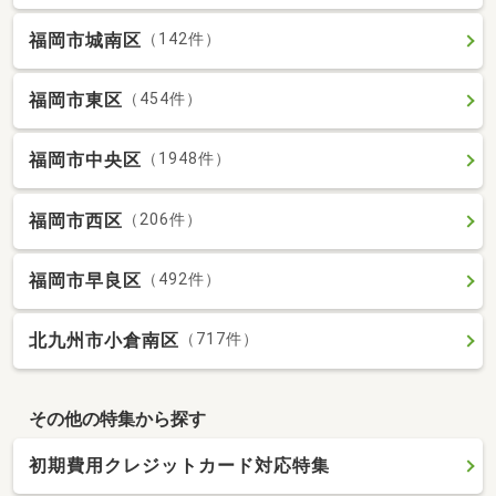
福岡市城南区
（142件）
福岡市東区
（454件）
福岡市中央区
（1948件）
福岡市西区
（206件）
福岡市早良区
（492件）
北九州市小倉南区
（717件）
その他の特集から探す
初期費用クレジットカード対応特集