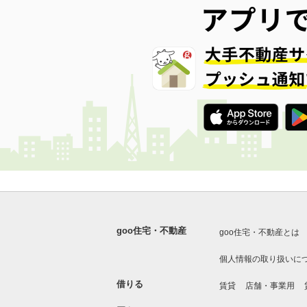
goo住宅・不動産
goo住宅・不動産とは
個人情報の取り扱いに
借りる
賃貸
店舗・事業用