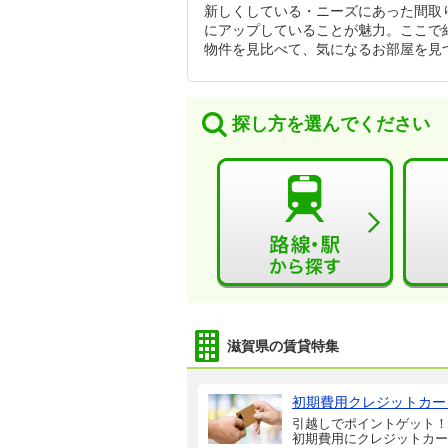
新しくしている・ニーズにあった間取
にアップしていることが魅力。ここで
物件を見比べて、気になるお部屋を見
探し方を選んでください
滋賀県の賃貸特集
初期費用クレジットカー
引越しでポイントゲット！
初期費用にクレジットカー