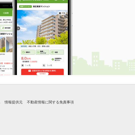
れ
情報提供元
不動産情報に関する免責事項