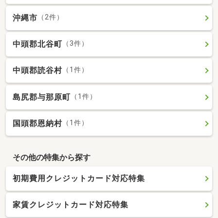
沖縄市
（2件）
中頭郡北谷町
（3件）
中頭郡読谷村
（1件）
島尻郡与那原町
（1件）
国頭郡恩納村
（1件）
その他の特集から探す
初期費用クレジットカード対応特集
家賃クレジットカード対応特集