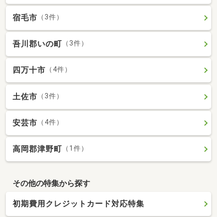
宿毛市
（3件）
吾川郡いの町
（3件）
四万十市
（4件）
土佐市
（3件）
安芸市
（4件）
高岡郡津野町
（1件）
その他の特集から探す
初期費用クレジットカード対応特集