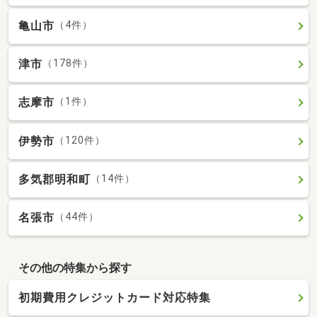
亀山市
（4件）
津市
（178件）
志摩市
（1件）
伊勢市
（120件）
多気郡明和町
（14件）
名張市
（44件）
その他の特集から探す
初期費用クレジットカード対応特集