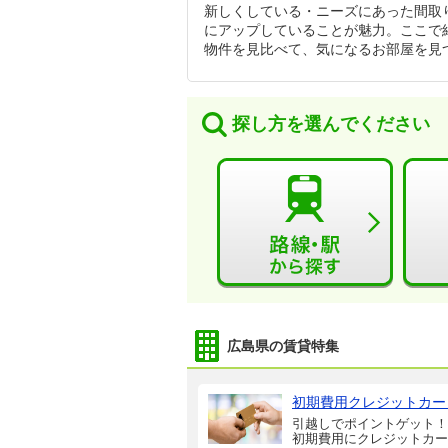
新しくしている・ニーズにあった間取
にアップしていることが魅力。ここで
物件を見比べて、気になるお部屋を見
探し方を選んでください
広島県の賃貸特集
初期費用クレジットカー
引越しでポイントゲット！
初期費用にクレジットカー