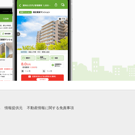
れ
情報提供元
不動産情報に関する免責事項