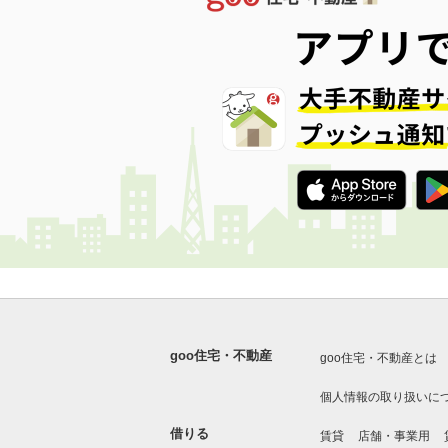
goo住宅・不動産
goo住宅・不動産とは
個人情報の取り扱いに
借りる
賃貸
店舗・事業用