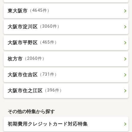
東大阪市
（4645件）
大阪市淀川区
（3060件）
大阪市平野区
（465件）
枚方市
（2060件）
大阪市住吉区
（731件）
大阪市住之江区
（396件）
その他の特集から探す
初期費用クレジットカード対応特集