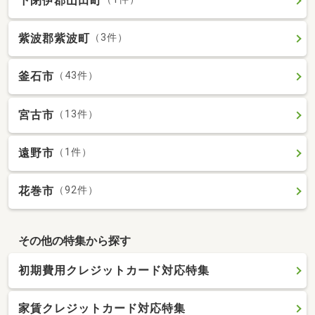
下閉伊郡山田町
紫波郡紫波町
（3件）
釜石市
（43件）
宮古市
（13件）
遠野市
（1件）
花巻市
（92件）
その他の特集から探す
初期費用クレジットカード対応特集
家賃クレジットカード対応特集