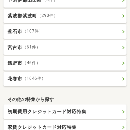
下閉伊郡山田町
紫波郡紫波町
（290件）
釜石市
（107件）
宮古市
（61件）
遠野市
（46件）
花巻市
（1646件）
その他の特集から探す
初期費用クレジットカード対応特集
家賃クレジットカード対応特集