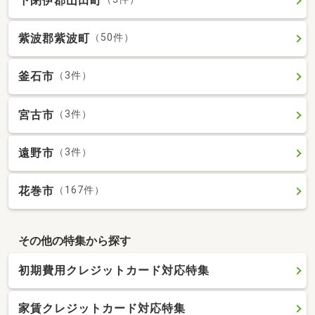
下閉伊郡山田町
紫波郡紫波町
（50件）
釜石市
（3件）
宮古市
（3件）
遠野市
（3件）
花巻市
（167件）
その他の特集から探す
初期費用クレジットカード対応特集
家賃クレジットカード対応特集