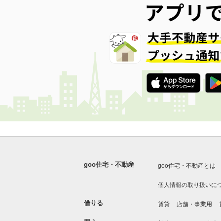
goo住宅・不動産
goo住宅・不動産とは
個人情報の取り扱いに
借りる
賃貸
店舗・事業用