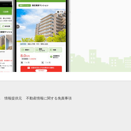
れ
情報提供元
不動産情報に関する免責事項