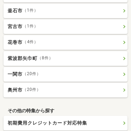
釜石市
（1件）
宮古市
（1件）
花巻市
（4件）
紫波郡矢巾町
（8件）
一関市
（20件）
奥州市
（20件）
その他の特集から探す
初期費用クレジットカード対応特集