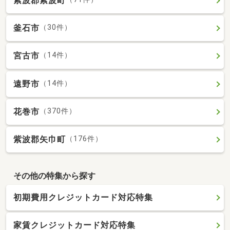
紫波郡紫波町
釜石市
（30件）
宮古市
（14件）
遠野市
（14件）
花巻市
（370件）
紫波郡矢巾町
（176件）
その他の特集から探す
初期費用クレジットカード対応特集
家賃クレジットカード対応特集