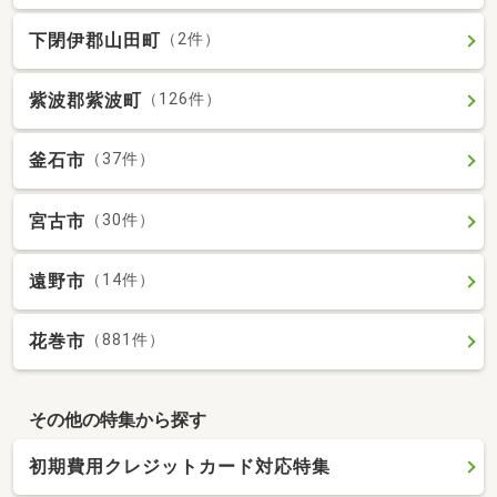
下閉伊郡山田町
（2件）
紫波郡紫波町
（126件）
釜石市
（37件）
宮古市
（30件）
遠野市
（14件）
花巻市
（881件）
その他の特集から探す
初期費用クレジットカード対応特集